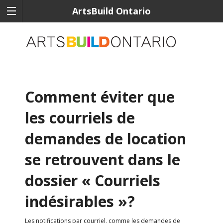
ArtsBuild Ontario
Comment éviter que
les courriels de
demandes de location
se retrouvent dans le
dossier « Courriels
indésirables »?
Les notifications par courriel, comme les demandes de