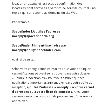
location en attente et les reçus de confirmation des
locataires, sont envoyées à partir d’une adresse courriel « no
reply » qui correspond au domaine du site Web.
Par exemple :
Spacefinder LA utilise l’adresse
noreply@spacefinderla.org
SpaceFinder Philly utilise l’adresse
noreply@phillyspacefinder.com
et ainsi de suite…
Selon votre configuration et les filtres que vous appliquez,
ces notifications peuvent se retrouver dans votre dossier
« Courriels indésirables ». Pour vous assurer que ces
notifications importantes arrivent bien dans votre boîte de
réception,
ajoutez l’adresse « noreply » à votre carnet
d’adresses ou à votre liste de contacts.
Ainsi, votre
système saura que nos courriels proviennent d’une source
approuvée.