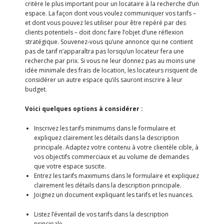
critère le plus important pour un locataire à la recherche d’un
espace. La façon dont vous voulez communiquer vos tarifs –
et dont vous pouvez les utiliser pour être repéré par des
clients potentiels – doit donc faire l’objet d’une réflexion
stratégique. Souvenez-vous qu’une annonce qui ne contient
pas de tarif n’apparaîtra pas lorsqu’un locateur fera une
recherche par prix. Si vous ne leur donnez pas au moins une
idée minimale des frais de location, les locateurs risquent de
considérer un autre espace qu’ils sauront inscrire à leur
budget.
Voici quelques options à considérer :
Inscrivez les tarifs minimums dans le formulaire et
expliquez clairement les détails dans la description
principale. Adaptez votre contenu à votre clientèle cible, à
vos objectifs commerciaux et au volume de demandes
que votre espace suscite.
Entrez les tarifs maximums dans le formulaire et expliquez
clairement les détails dans la description principale.
Joignez un document expliquant les tarifs et les nuances.
Listez l’éventail de vos tarifs dans la description
principale.