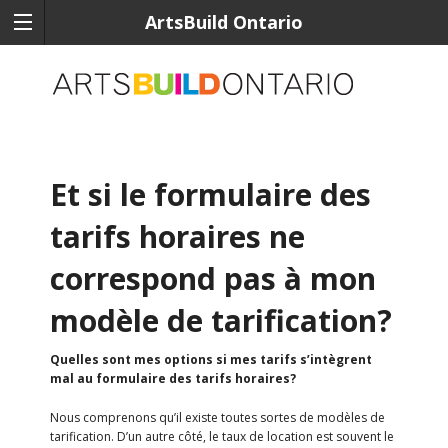
ArtsBuild Ontario
Et si le formulaire des
tarifs horaires ne
correspond pas à mon
modèle de tarification?
Quelles sont mes options si mes tarifs s’intègrent
mal au formulaire des tarifs horaires?
Nous comprenons qu’il existe toutes sortes de modèles de
tarification. D’un autre côté, le taux de location est souvent le