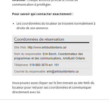
communication à privilégier.
Pour savoir qui contacter exactement :
Les coordonnées du locateur se trouvent normalement à
droite de son annonce.
Vous pouvez aussi cliquer sur le lien menant au site Web du
locateur pour retracer ses coordonnées et communiquer
directement avec lui.